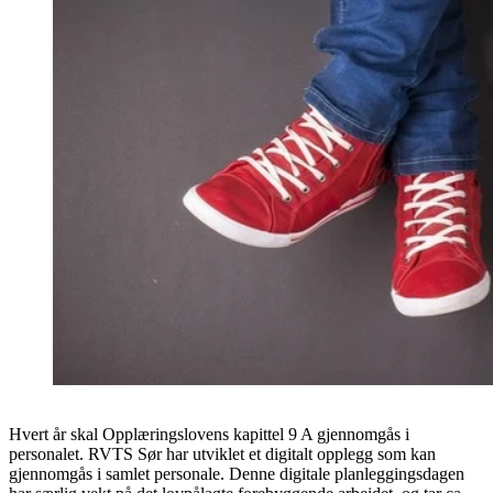
Hvert år skal Opplæringslovens kapittel 9 A gjennomgås i
personalet. RVTS Sør har utviklet et digitalt opplegg som kan
gjennomgås i samlet personale. Denne digitale planleggingsdagen