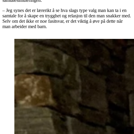
samtalesimuleringen:
– Jeg synes det er lærerikt å se hva slags type valg man kan ta i en
samtale for å skape en trygghet og relasjon til den man snakker med.
Selv om det ikke er noe fasitsvar, er det viktig å øve på dette når
man arbeider med barn.