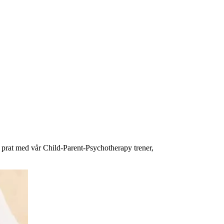
 prat med vår Child-Parent-Psychotherapy trener,