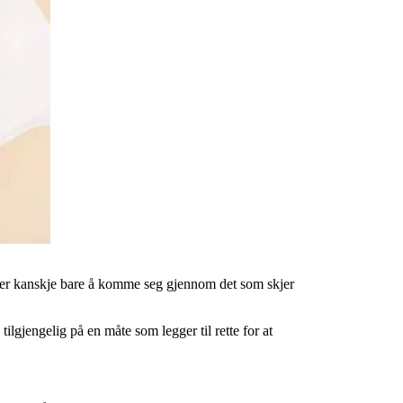
nsker kanskje bare å komme seg gjennom det som skjer
tilgjengelig på en måte som legger til rette for at