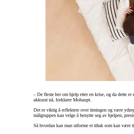
– De fleste ber om hjelp etter en krise, og da dette
akkurat nå, forklarer Mohaupt.
Det er viktig å reflektere over timingen og være ydmyk, 
målgruppen kan velge å benytte seg av hjelpen, presi
Så hvordan kan man utforme et tiltak som kan være ti